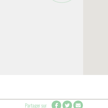
Partager sur