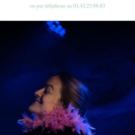
ou par téléphone au 01.42.23.88.83