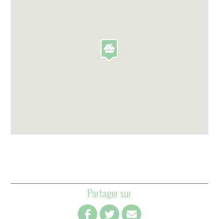
Partager sur