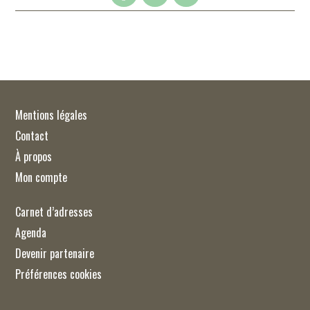
Mentions légales
Contact
À propos
Mon compte
Carnet d’adresses
Agenda
Devenir partenaire
Préférences cookies