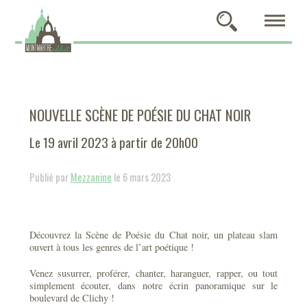
NOUVELLE SCÈNE DE POÉSIE DU CHAT NOIR
Le 19 avril 2023 à partir de 20h00
Publié par
Mezzanine
le 6 mars 2023
Découvrez la Scène de Poésie du Chat noir, un plateau slam
ouvert à tous les genres de l’art poétique !
Venez susurrer, proférer, chanter, haranguer, rapper, ou tout
simplement écouter, dans notre écrin panoramique sur le
boulevard de Clichy !