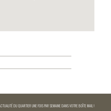
ACTUALITÉ DU QUARTIER UNE FOIS PAR SEMAINE DANS VOTRE BOÎTE MAIL !