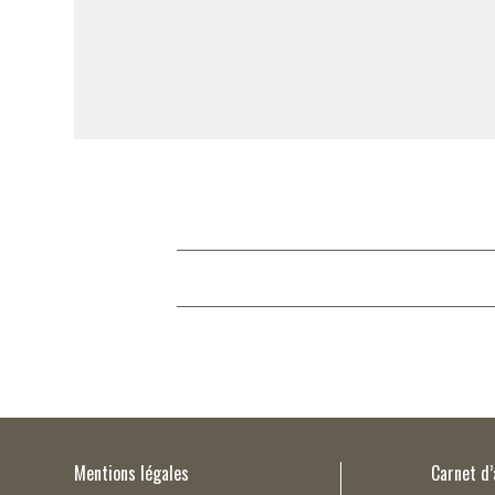
Mentions légales
Carnet d