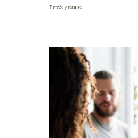
Entrée gratuite