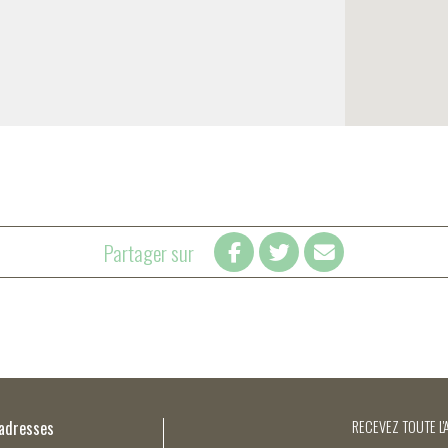
Partager sur
’adresses
RECEVEZ TOUTE L'