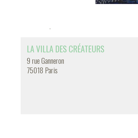
-
LA VILLA DES CRÉATEURS
9 rue Ganneron
75018 Paris