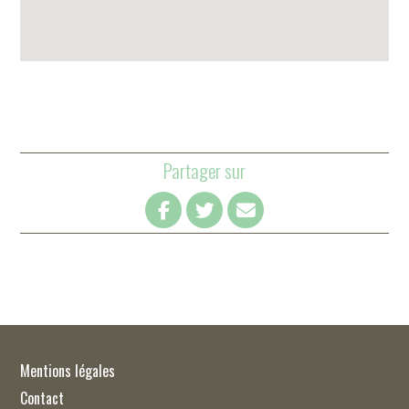
Partager sur
Mentions légales
Contact