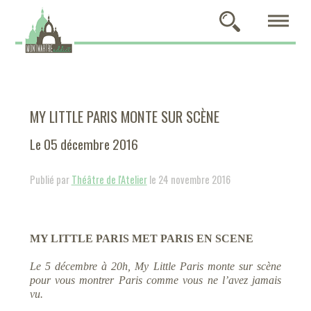
MY LITTLE PARIS MONTE SUR SCÈNE
Le 05 décembre 2016
Publié par
Théâtre de l'Atelier
le 24 novembre 2016
MY LITTLE PARIS MET PARIS EN SCENE
Le 5 décembre à 20h, My Little Paris monte sur scène
pour vous montrer Paris comme vous ne l’avez
jamais
vu.