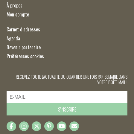
À propos
Mon compte
Carnet d’adresses
Agenda
Devenir partenaire
Préférences cookies
RECEVEZ TOUTE L'ACTUALITÉ DU QUARTIER UNE FOIS PAR SEMAINE DANS
VOTRE BOÎTE MAIL !