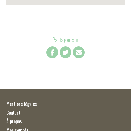
Partager sur
Mentions légales
Contact
À propos
Mon compte