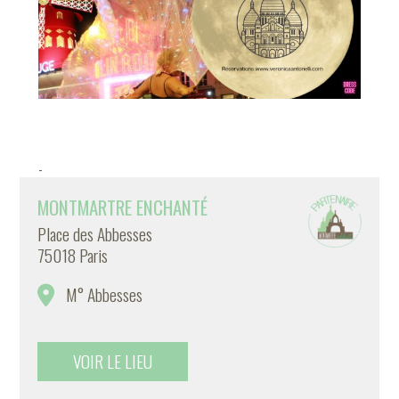
-
MONTMARTRE ENCHANTÉ
Place des Abbesses
75018 Paris
M° Abbesses
VOIR LE LIEU