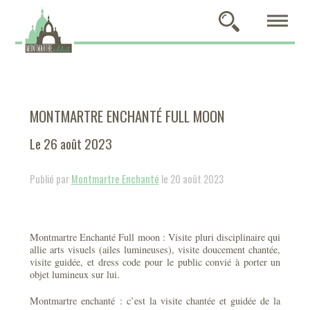
MONTMARTRE ENCHANTÉ FULL MOON
Le 26 août 2023
Publié par
Montmartre Enchanté
le 20 août 2023
Montmartre Enchanté Full moon : Visite pluri disciplinaire qui
allie arts visuels (ailes lumineuses), visite doucement chantée,
visite guidée, et dress code pour le public convié à porter un
objet lumineux sur lui.
Montmartre enchanté : c’est la visite chantée et guidée de la