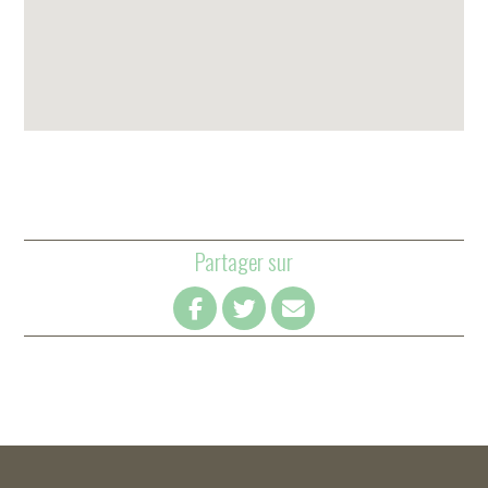
Partager sur