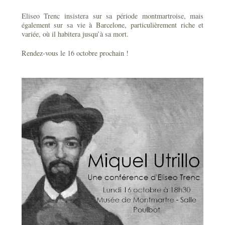
Eliseo Trenc insistera sur sa période montmartroise, mais
également sur sa vie à Barcelone, particulièrement riche et
variée, où il habitera jusqu’à sa mort.
Rendez-vous le 16 octobre prochain !