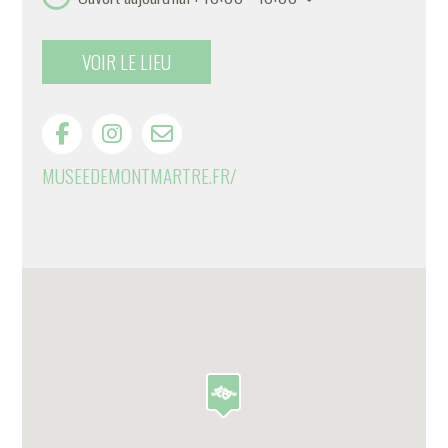
VOIR LE LIEU
MUSEEDEMONTMARTRE.FR/