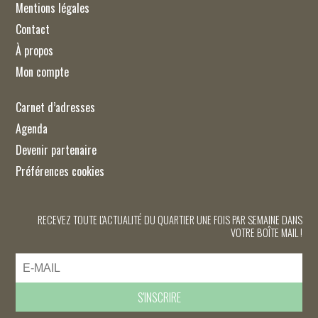
Mentions légales
Contact
À propos
Mon compte
Carnet d’adresses
Agenda
Devenir partenaire
Préférences cookies
RECEVEZ TOUTE L'ACTUALITÉ DU QUARTIER UNE FOIS PAR SEMAINE DANS
VOTRE BOÎTE MAIL !