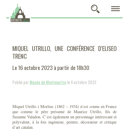
MIQUEL UTRILLO, UNE CONFÉRENCE D’ELISEO
TRENC
Le 16 octobre 2023 à partir de 18h30
Publié par
Musée de Montmartre
le 6 octobre 2023
Miquel Utrillo i Morlius (1862 – 1934) n’est connu en France
que comme le père présumé de Maurice Utrillo, fils de
Suzanne Valadon. C’est également un personnage intéressant et
polyvalent, à la fois ingénieur, peintre, décorateur et critique
d’art catalan.