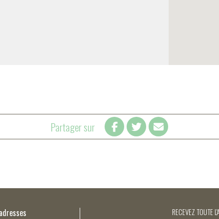
Partager sur
’adresses
RECEVEZ TOUTE L'