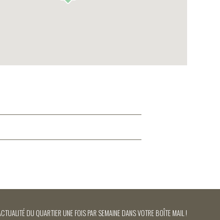
ACTUALITÉ DU QUARTIER UNE FOIS PAR SEMAINE DANS VOTRE BOÎTE MAIL !