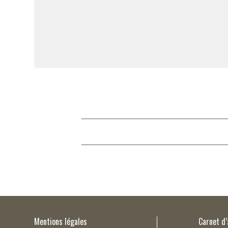
Mentions légales
Carnet d