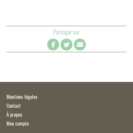
Partager sur
Mentions légales
Contact
À propos
Mon compte