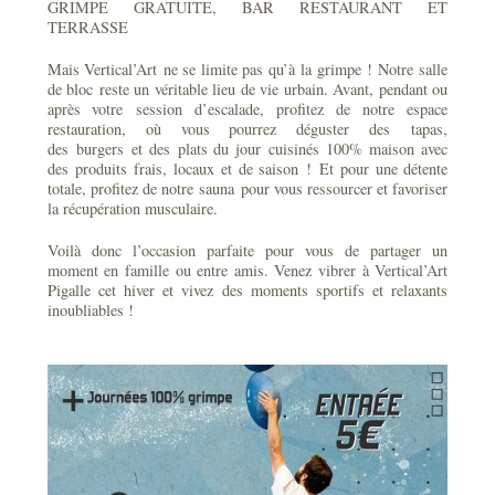
GRIMPE GRATUITE, BAR RESTAURANT ET
TERRASSE
Mais Vertical’Art ne se limite pas qu’à la grimpe ! Notre salle
de bloc reste un véritable lieu de vie urbain. Avant, pendant ou
après votre session d’escalade, profitez de notre espace
restauration, où vous pourrez déguster des tapas,
des burgers et des plats du jour cuisinés 100% maison avec
des produits frais, locaux et de saison ! Et pour une détente
totale, profitez de notre sauna pour vous ressourcer et favoriser
la récupération musculaire.
Voilà donc l’occasion parfaite pour vous de partager un
moment en famille ou entre amis. Venez vibrer à Vertical’Art
Pigalle cet hiver et vivez des moments sportifs et relaxants
inoubliables !