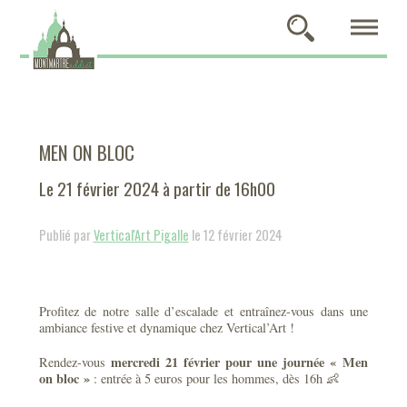
MEN ON BLOC
Le 21 février 2024 à partir de 16h00
Publié par
Vertical'Art Pigalle
le 12 février 2024
Profitez de notre salle d’escalade et entraînez-vous dans une
ambiance festive et dynamique chez Vertical’Art !
mercredi 21 février pour une journée « Men
Rendez-vous
on bloc »
: entrée à 5 euros pour les hommes, dès 16h 👶