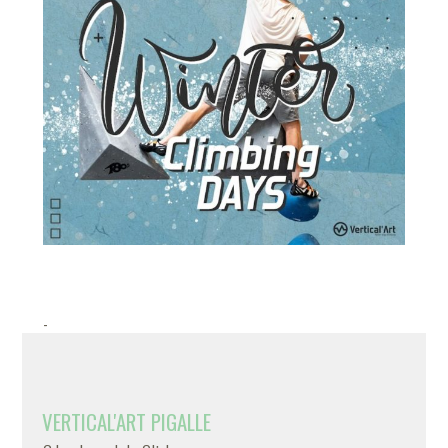
-
VERTICAL'ART PIGALLE