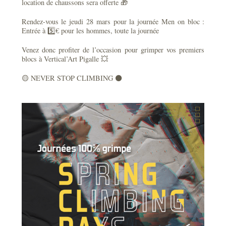
location de chaussons sera offerte 🎁
Rendez-vous le jeudi 28 mars pour la journée Men on bloc :
Entrée à 5️⃣€ pour les hommes, toute la journée
Venez donc profiter de l’occasion pour grimper vos premiers
blocs à Vertical’Art Pigalle 💥
🟡 NEVER STOP CLIMBING ⚫