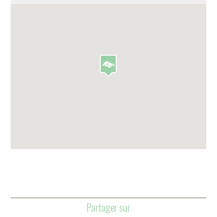
Partager sur