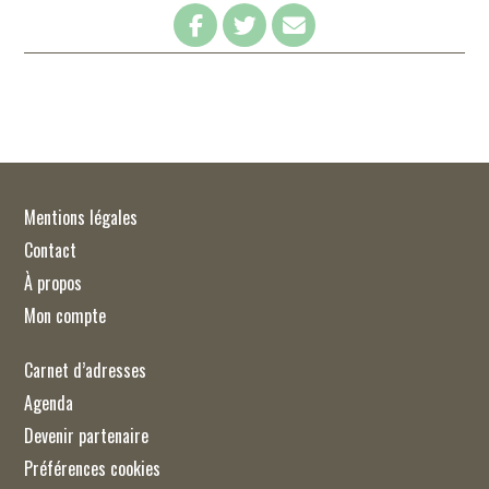
Mentions légales
Contact
À propos
Mon compte
Carnet d’adresses
Agenda
Devenir partenaire
Préférences cookies