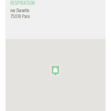
RESPIRATION
rue Durantin
75018 Paris