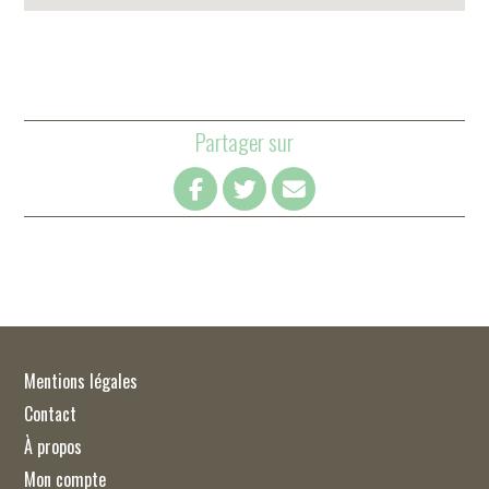
Partager sur
Mentions légales
Contact
À propos
Mon compte