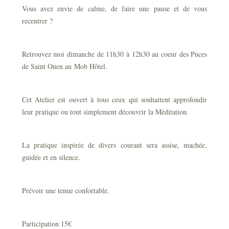
Vous avez envie de calme, de faire une pause et de vous
recentrer ?
Retrouvez moi dimanche de 11h30 à 12h30 au coeur des Puces
de Saint Ouen au Mob Hôtel.
Cet Atelier est ouvert à tous ceux qui souhaitent approfondir
leur pratique ou tout simplement découvrir la Méditation.
La pratique inspirée de divers courant sera assise, machée,
guidée et en silence.
Prévoir une tenue confortable.
Participation 15€