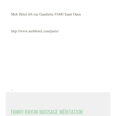
Mob Hôtel 4/6 rue Gambetta 93400 Saint Ouen
http://www.mobhotel.com/paris/
-
FANNY RAYON MASSAGE MÉDITATION