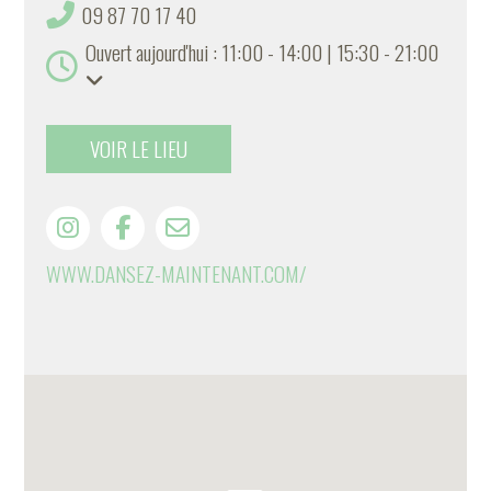
09 87 70 17 40
Ouvert aujourd'hui : 11:00 - 14:00 | 15:30 - 21:00
VOIR LE LIEU
WWW.DANSEZ-MAINTENANT.COM/