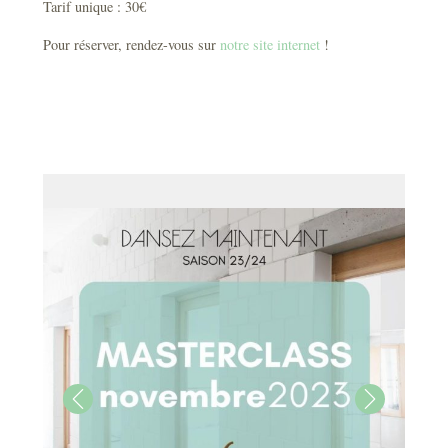
Tarif unique : 30€
Pour réserver, rendez-vous sur
notre site internet
!