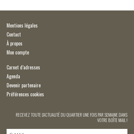
Mentions légales
Contact
À propos
Mon compte
Carnet d’adresses
Agenda
Devenir partenaire
Préférences cookies
RECEVEZ TOUTE L'ACTUALITÉ DU QUARTIER UNE FOIS PAR SEMAINE DANS
VOTRE BOÎTE MAIL !