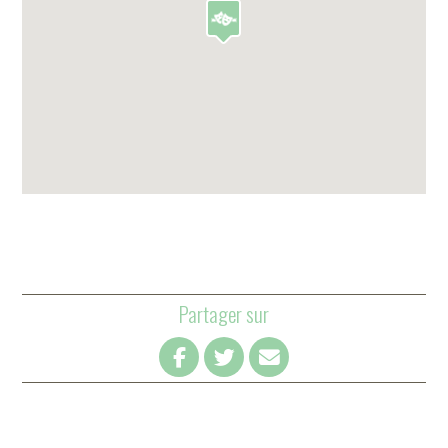
Partager sur