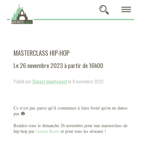
MASTERCLASS HIP-HOP
Le 26 novembre 2023 à partir de 16h00
Publié par
Dansez maintenant
le 8 novembre 2023
Ce n’est pas parce qu’il commence à faire froid qu’on ne danse
pas 🎃
Rendez-vous le dimanche 26 novembre pour une masterclass de
hip-hop par
Gaëtan Bazin
et pour tous les niveaux !