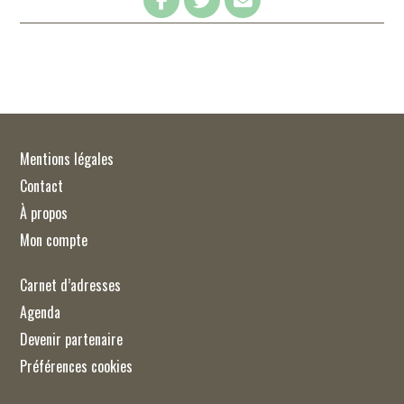
Mentions légales
Contact
À propos
Mon compte
Carnet d’adresses
Agenda
Devenir partenaire
Préférences cookies