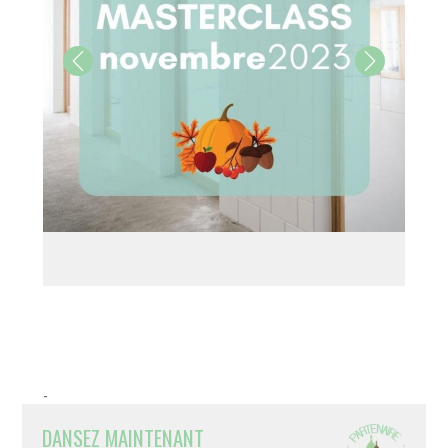
-
DANSEZ MAINTENANT