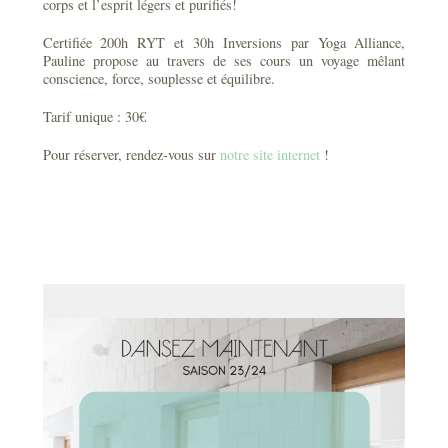
corps et l’esprit légers et purifiés!
Certifiée 200h RYT et 30h Inversions par Yoga Alliance,
Pauline propose au travers de ses cours un voyage mêlant
conscience, force, souplesse et équilibre.
Tarif unique : 30€
Pour réserver, rendez-vous sur
notre site internet
!