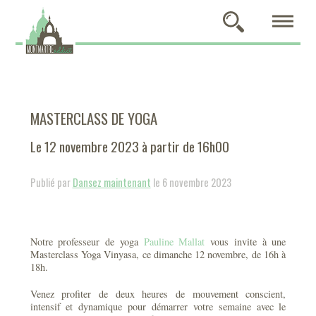
MASTERCLASS DE YOGA
Le 12 novembre 2023 à partir de 16h00
Publié par
Dansez maintenant
le 6 novembre 2023
Notre professeur de yoga
Pauline Mallat
vous invite à une
Masterclass Yoga Vinyasa, ce dimanche 12 novembre, de 16h à
18h.
Venez profiter de deux heures de mouvement conscient,
intensif et dynamique pour démarrer votre semaine avec le