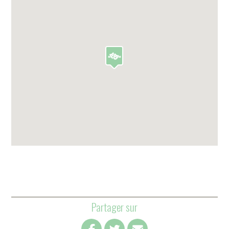
Partager sur