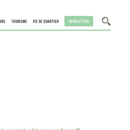
IRS
TOURISME
VIE DE QUARTIER
NEWSLETTER