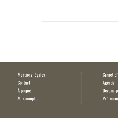
Mentions légales
Carnet d
Contact
Agenda
À propos
Devenir p
Mon compte
Préféren