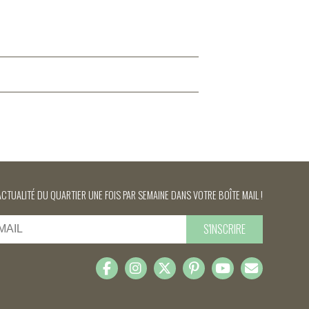
ACTUALITÉ DU QUARTIER UNE FOIS PAR SEMAINE DANS VOTRE BOÎTE MAIL !