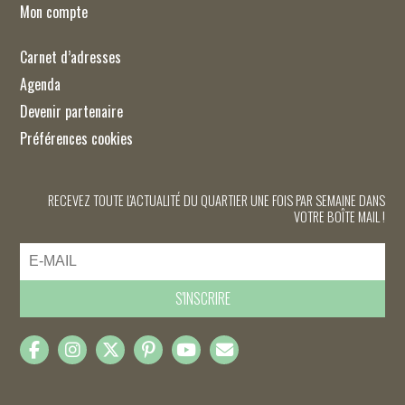
Mon compte
Carnet d’adresses
Agenda
Devenir partenaire
Préférences cookies
RECEVEZ TOUTE L'ACTUALITÉ DU QUARTIER UNE FOIS PAR SEMAINE DANS
VOTRE BOÎTE MAIL !