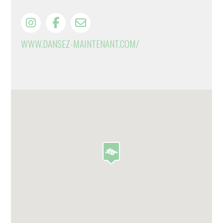
WWW.DANSEZ-MAINTENANT.COM/