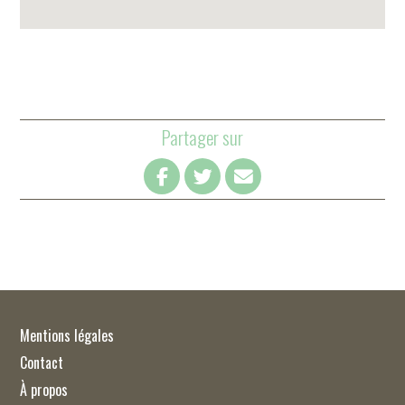
Partager sur
Mentions légales
Contact
À propos