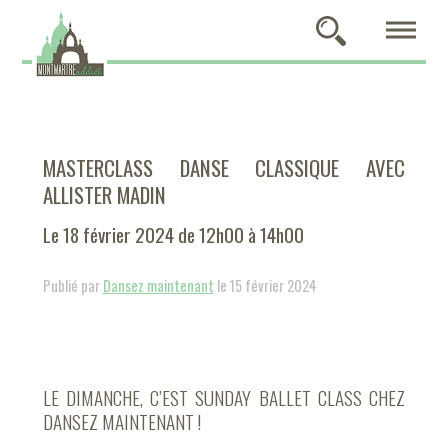
MASTERCLASS DANSE CLASSIQUE AVEC
ALLISTER MADIN
Le 18 février 2024 de 12h00 à 14h00
Publié par
Dansez maintenant
le 15 février 2024
LE DIMANCHE, C’EST SUNDAY BALLET CLASS CHEZ
DANSEZ MAINTENANT !