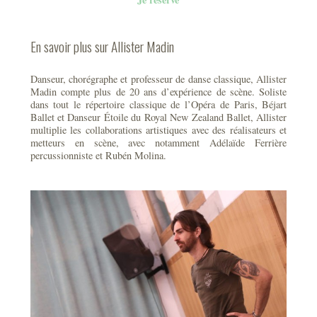
En savoir plus sur Allister Madin
Danseur, chorégraphe et professeur de danse classique, Allister
Madin compte plus de 20 ans d’expérience de scène. Soliste
dans tout le répertoire classique de l’Opéra de Paris, Béjart
Ballet et Danseur Étoile du Royal New Zealand Ballet, Allister
multiplie les collaborations artistiques avec des réalisateurs et
metteurs en scène, avec notamment Adélaïde Ferrière
percussionniste et Rubén Molina.