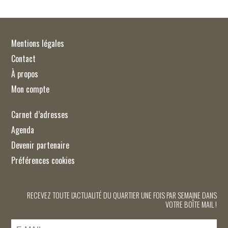
Mentions légales
Contact
À propos
Mon compte
Carnet d’adresses
Agenda
Devenir partenaire
Préférences cookies
RECEVEZ TOUTE L'ACTUALITÉ DU QUARTIER UNE FOIS PAR SEMAINE DANS
VOTRE BOÎTE MAIL !