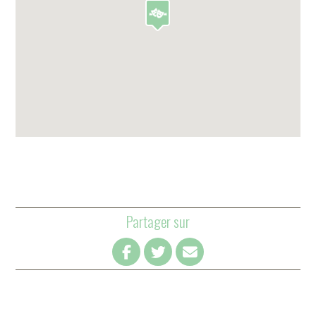
Partager sur