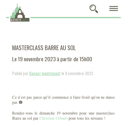
MASTERCLASS BARRE AU SOL
Le 19 novembre 2023 à partir de 15h00
Publié par
Dansez maintenant
le 8 novembre 2023
Ce n’est pas parce qu’il commence à faire froid qu’on ne danse
pas 🎃
Rendez-vous le dimanche 19 novembre pour une masterclass
Barre au sol par
Christine Urbano
pour tous les niveaux !