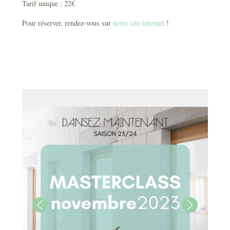
Tarif unique : 22€
Pour réserver, rendez-vous sur
notre site internet
!