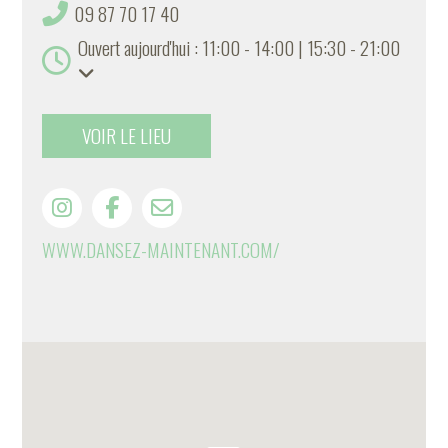
09 87 70 17 40
Ouvert aujourd'hui : 11:00 - 14:00 | 15:30 - 21:00
VOIR LE LIEU
WWW.DANSEZ-MAINTENANT.COM/