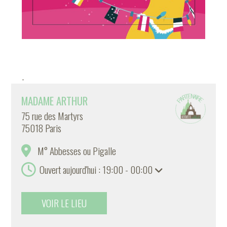
-
MADAME ARTHUR
75 rue des Martyrs
75018 Paris
M° Abbesses ou Pigalle
Ouvert aujourd'hui : 19:00 - 00:00
VOIR LE LIEU