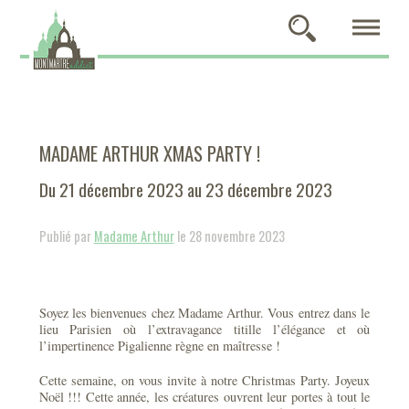
MADAME ARTHUR XMAS PARTY !
Du 21 décembre 2023 au 23 décembre 2023
Publié par
Madame Arthur
le 28 novembre 2023
Soyez les bienvenues chez Madame Arthur. Vous entrez dans le
lieu Parisien où l’extravagance titille l’élégance et où
l’impertinence Pigalienne règne en maîtresse !
Cette semaine, on vous invite à notre Christmas Party. Joyeux
Noël !!! Cette année, les créatures ouvrent leur portes à tout le