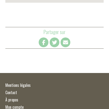
Partager sur
Mentions légales
Contact
À propos
Mon compte