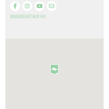
MADAMEARTHUR.FR/