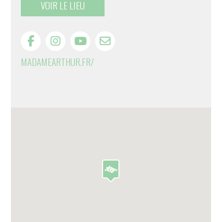
VOIR LE LIEU
MADAMEARTHUR.FR/