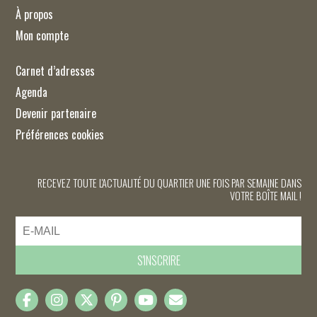
À propos
Mon compte
Carnet d’adresses
Agenda
Devenir partenaire
Préférences cookies
RECEVEZ TOUTE L'ACTUALITÉ DU QUARTIER UNE FOIS PAR SEMAINE DANS
VOTRE BOÎTE MAIL !