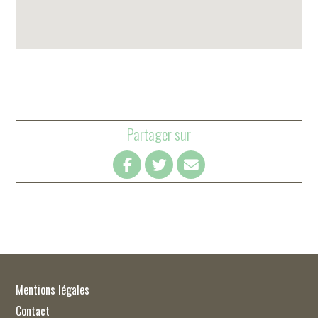
Partager sur
Mentions légales
Contact