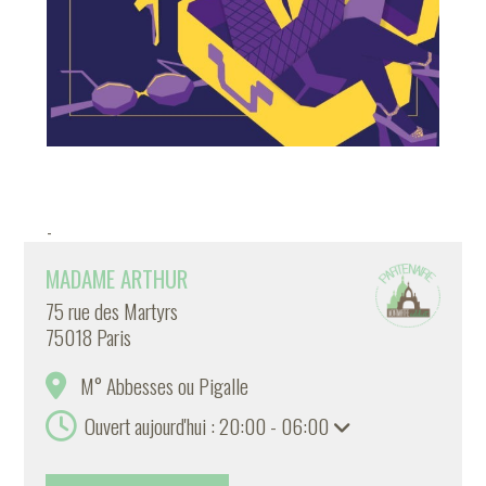
-
MADAME ARTHUR
75 rue des Martyrs
75018 Paris
M° Abbesses ou Pigalle
Ouvert aujourd'hui : 20:00 - 06:00