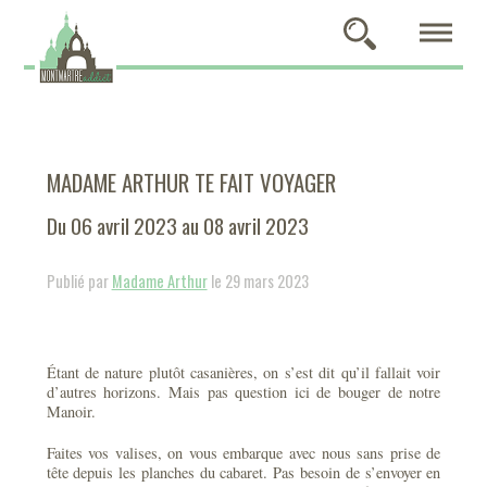
MADAME ARTHUR TE FAIT VOYAGER
Du 06 avril 2023 au 08 avril 2023
Publié par
Madame Arthur
le 29 mars 2023
Étant de nature plutôt casanières, on s’est dit qu’il fallait voir
d’autres horizons. Mais pas question ici de bouger de notre
Manoir.
Faites vos valises, on vous embarque avec nous sans prise de
tête depuis les planches du cabaret. Pas besoin de s’envoyer en