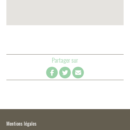
Partager sur
Mentions légales