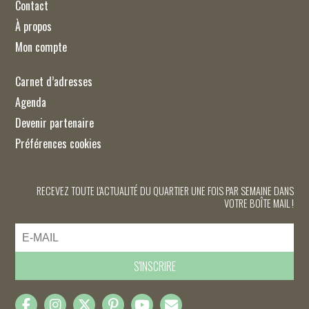
Contact
À propos
Mon compte
Carnet d’adresses
Agenda
Devenir partenaire
Préférences cookies
RECEVEZ TOUTE L'ACTUALITÉ DU QUARTIER UNE FOIS PAR SEMAINE DANS
VOTRE BOÎTE MAIL !