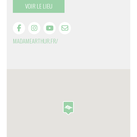
VOIR LE LIEU
MADAMEARTHUR.FR/