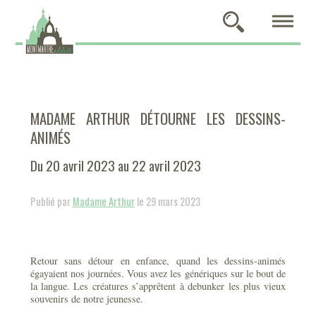
MADAME ARTHUR DÉTOURNE LES DESSINS-
ANIMÉS
Du 20 avril 2023 au 22 avril 2023
Publié par
Madame Arthur
le 29 mars 2023
Retour sans détour en enfance, quand les dessins-animés
égayaient nos journées. Vous avez les génériques sur le bout de
la langue. Les créatures s’apprêtent à debunker les plus vieux
souvenirs de notre jeunesse.