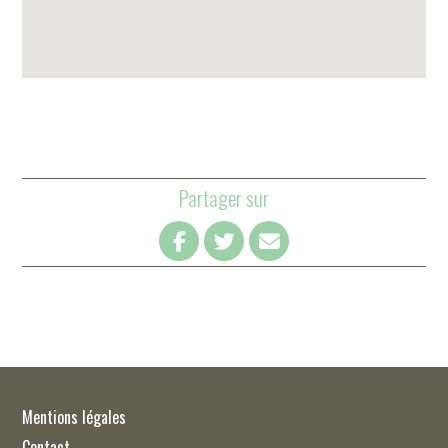
Partager sur
Mentions légales
Contact