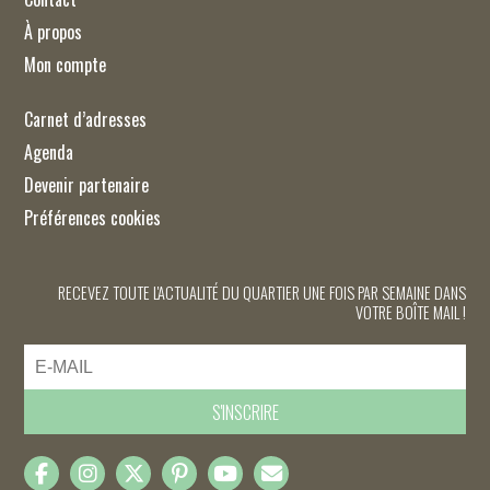
À propos
Mon compte
Carnet d’adresses
Agenda
Devenir partenaire
Préférences cookies
RECEVEZ TOUTE L'ACTUALITÉ DU QUARTIER UNE FOIS PAR SEMAINE DANS
VOTRE BOÎTE MAIL !