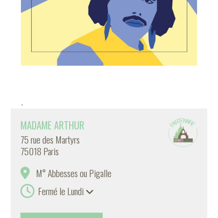
-
MADAME ARTHUR
75 rue des Martyrs
75018 Paris
M° Abbesses ou Pigalle
Fermé le Lundi