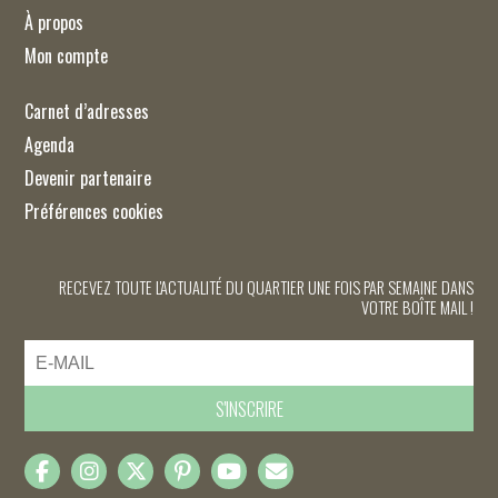
À propos
Mon compte
Carnet d’adresses
Agenda
Devenir partenaire
Préférences cookies
RECEVEZ TOUTE L'ACTUALITÉ DU QUARTIER UNE FOIS PAR SEMAINE DANS
VOTRE BOÎTE MAIL !