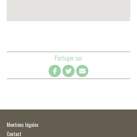
Partager sur
Mentions légales
Contact