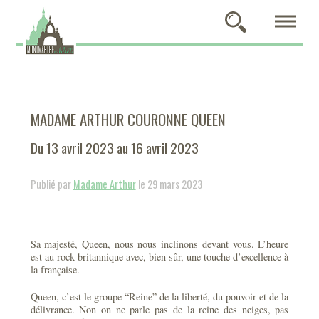
MADAME ARTHUR COURONNE QUEEN
Du 13 avril 2023 au 16 avril 2023
Publié par
Madame Arthur
le 29 mars 2023
Sa majesté, Queen, nous nous inclinons devant vous. L’heure
est au rock britannique avec, bien sûr, une touche d’excellence à
la française.
Queen, c’est le groupe “Reine” de la liberté, du pouvoir et de la
délivrance. Non on ne parle pas de la reine des neiges, pas