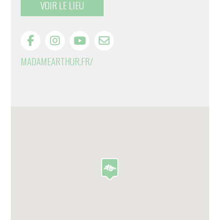
VOIR LE LIEU
MADAMEARTHUR.FR/