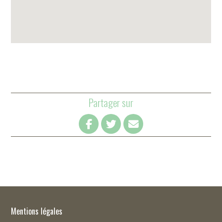
Partager sur
Mentions légales