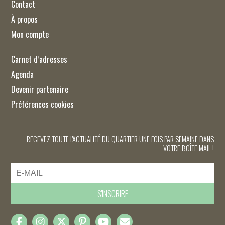
Contact
À propos
Mon compte
Carnet d’adresses
Agenda
Devenir partenaire
Préférences cookies
RECEVEZ TOUTE L'ACTUALITÉ DU QUARTIER UNE FOIS PAR SEMAINE DANS
VOTRE BOÎTE MAIL !