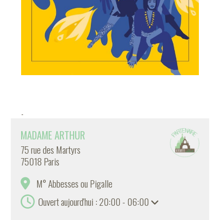
-
MADAME ARTHUR
75 rue des Martyrs
75018 Paris
M° Abbesses ou Pigalle
Ouvert aujourd'hui : 20:00 - 06:00