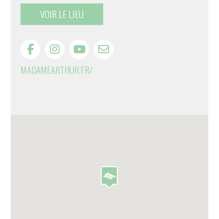
VOIR LE LIEU
MADAMEARTHUR.FR/