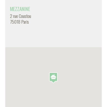
MEZZANINE
2 rue Coustou
75018 Paris