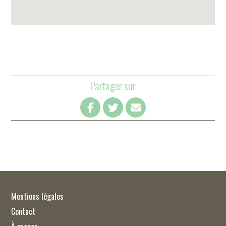
Partager sur
Mentions légales
Contact