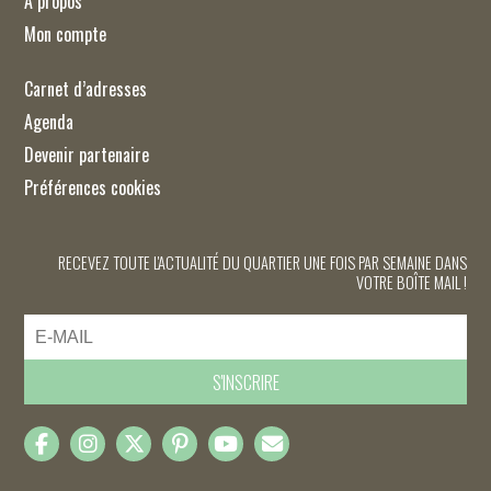
À propos
Mon compte
Carnet d’adresses
Agenda
Devenir partenaire
Préférences cookies
RECEVEZ TOUTE L'ACTUALITÉ DU QUARTIER UNE FOIS PAR SEMAINE DANS
VOTRE BOÎTE MAIL !