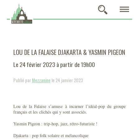
LOU DE LA FALAISE DJAKARTA & YASMIN PIGEON
Le 24 février 2023 à partir de 19h00
Publié par
Mezzanine
le 24 janvier 2023
Lou de la Falaise s’amuse à incarner l’idéal-pop du groupe
français et les clichés qui y sont associés.
Yasmin Pigeon : trip-hop, jazz, rétro-futuriste !
Djakarta : pop folk solaire et mélancolique