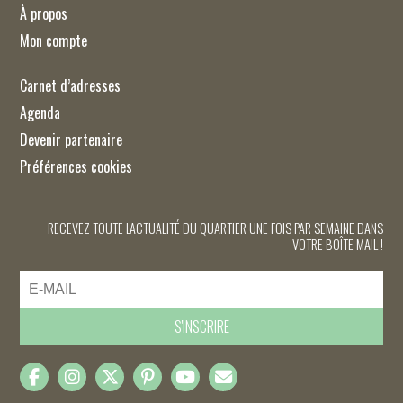
À propos
Mon compte
Carnet d’adresses
Agenda
Devenir partenaire
Préférences cookies
RECEVEZ TOUTE L'ACTUALITÉ DU QUARTIER UNE FOIS PAR SEMAINE DANS
VOTRE BOÎTE MAIL !