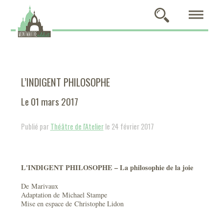
L’INDIGENT PHILOSOPHE
Le 01 mars 2017
Publié par
Théâtre de l'Atelier
le 24 février 2017
L'INDIGENT PHILOSOPHE – La philosophie de la joie
De Marivaux
Adaptation de Michael Stampe
Mise en espace de Christophe Lidon