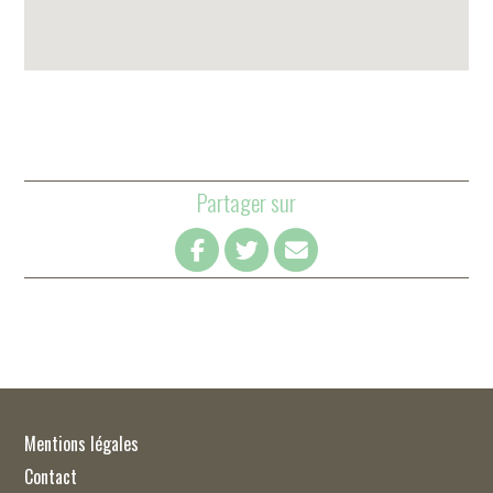
Partager sur
Mentions légales
Contact