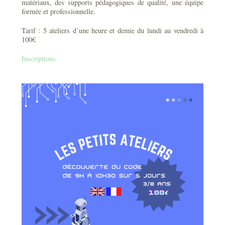
matériaux, des supports pédagogiques de qualité, une équipe
formée et professionnelle.
Tarif : 5 ateliers d’une heure et demie du lundi au vendredi à
100€
Inscriptions