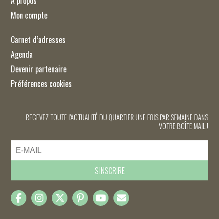
À propos
Mon compte
Carnet d’adresses
Agenda
Devenir partenaire
Préférences cookies
RECEVEZ TOUTE L'ACTUALITÉ DU QUARTIER UNE FOIS PAR SEMAINE DANS
VOTRE BOÎTE MAIL !