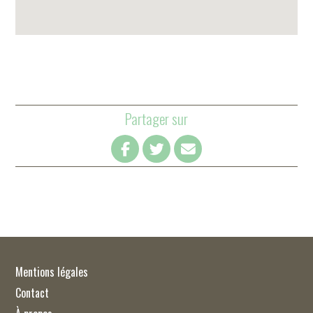
Partager sur
Mentions légales
Contact