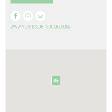
WWW.MONTESSORI-SQUARE.COM/