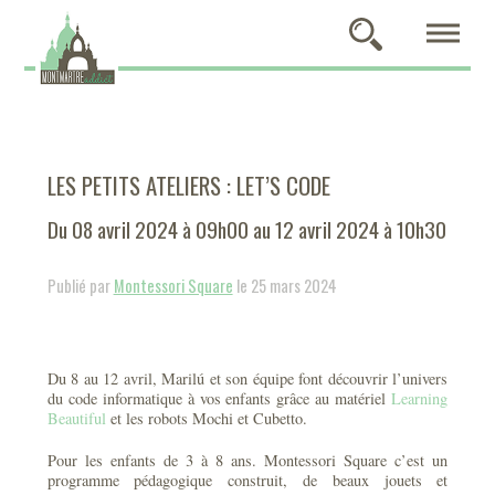
LES PETITS ATELIERS : LET’S CODE
Du 08 avril 2024 à 09h00 au 12 avril 2024 à 10h30
Publié par
Montessori Square
le 25 mars 2024
Du 8 au 12 avril, Marilú et son équipe font découvrir l’univers
du code informatique à vos enfants grâce au matériel
Learning
Beautiful
et les robots Mochi et Cubetto.
Pour les enfants de 3 à 8 ans. Montessori Square c’est un
programme pédagogique construit, de beaux jouets et