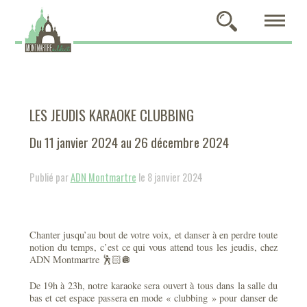
LES JEUDIS KARAOKE CLUBBING
Du 11 janvier 2024 au 26 décembre 2024
Publié par
ADN Montmartre
le 8 janvier 2024
Chanter jusqu’au bout de votre voix, et danser à en perdre toute
notion du temps, c’est ce qui vous attend tous les jeudis, chez
ADN Montmartre 🕺🏻🪩
De 19h à 23h, notre karaoke sera ouvert à tous dans la salle du
bas et cet espace passera en mode « clubbing » pour danser de