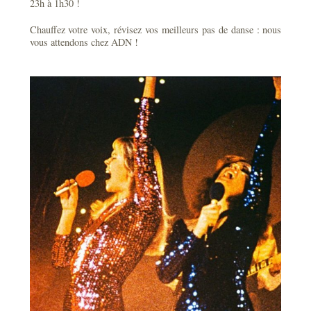
23h à 1h30 !
Chauffez votre voix, révisez vos meilleurs pas de danse : nous
vous attendons chez ADN !