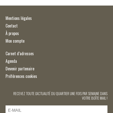
Mentions légales
Contact
À propos
Mon compte
Carnet d’adresses
Agenda
Devenir partenaire
Préférences cookies
RECEVEZ TOUTE L'ACTUALITÉ DU QUARTIER UNE FOIS PAR SEMAINE DANS
VOTRE BOÎTE MAIL !