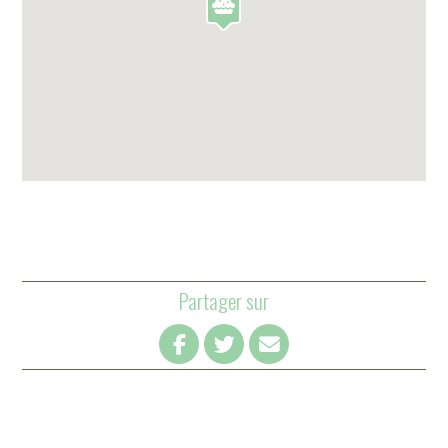
Partager sur