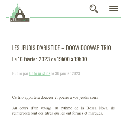
LES JEUDIS D’ARISTIDE – DOOWIDOOWAP TRIO
Le 16 février 2023 de 19h00 à 19h00
Publié par
Café Aristide
le 30 janvier 2023
Ce trio apportera douceur et poésie à vos jeudis soirs !
Au cours d’un voyage au rythme de la Bossa Nova, ils
réinterprèteront des titres qui les ont formés et marqués.