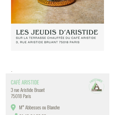
-
CAFÉ ARISTIDE
3 rue Aristide Bruant
75018 Paris
M° Abbesses ou Blanche