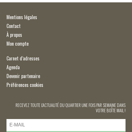
Mentions légales
Contact
À propos
Mon compte
Carnet d’adresses
Agenda
Devenir partenaire
Préférences cookies
RECEVEZ TOUTE L'ACTUALITÉ DU QUARTIER UNE FOIS PAR SEMAINE DANS
VOTRE BOÎTE MAIL !