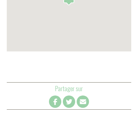
Partager sur