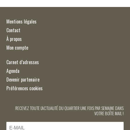
Mentions légales
Contact
À propos
Mon compte
Carnet d’adresses
Agenda
Devenir partenaire
Préférences cookies
RECEVEZ TOUTE L'ACTUALITÉ DU QUARTIER UNE FOIS PAR SEMAINE DANS
VOTRE BOÎTE MAIL !