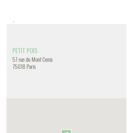
-
PETIT POIS
57 rue du Mont Cenis
75018 Paris