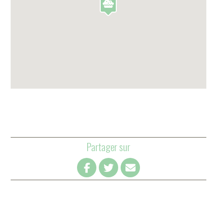
Partager sur