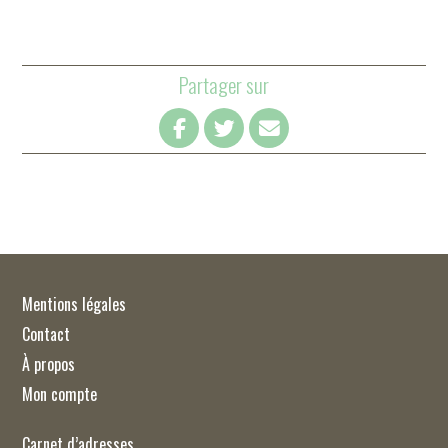
Partager sur
Mentions légales
Contact
À propos
Mon compte
Carnet d’adresses