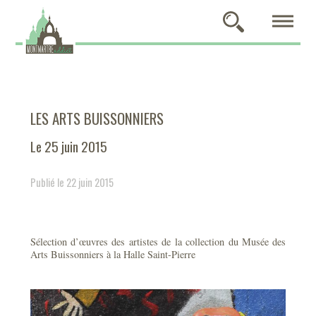
LES ARTS BUISSONNIERS
Le 25 juin 2015
Publié le 22 juin 2015
Sélection d’œuvres des artistes de la collection du Musée des
Arts Buissonniers à la Halle Saint-Pierre