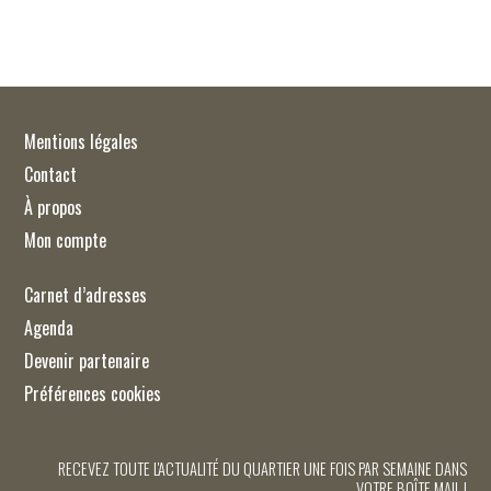
Mentions légales
Contact
À propos
Mon compte
Carnet d’adresses
Agenda
Devenir partenaire
Préférences cookies
RECEVEZ TOUTE L'ACTUALITÉ DU QUARTIER UNE FOIS PAR SEMAINE DANS
VOTRE BOÎTE MAIL !