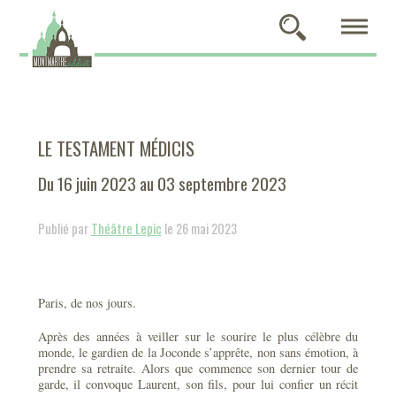
LE TESTAMENT MÉDICIS
Du 16 juin 2023 au 03 septembre 2023
Publié par
Théâtre Lepic
le 26 mai 2023
Paris, de nos jours.
Après des années à veiller sur le sourire le plus célèbre du
monde, le gardien de la Joconde s’apprête, non sans émotion, à
prendre sa retraite. Alors que commence son dernier tour de
garde, il convoque Laurent, son fils, pour lui confier un récit