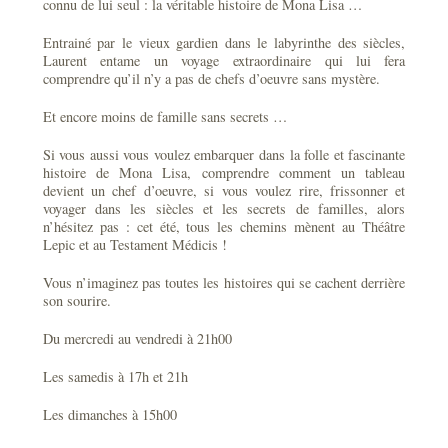
connu de lui seul : la véritable histoire de Mona Lisa …
Entrainé par le vieux gardien dans le labyrinthe des siècles,
Laurent entame un voyage extraordinaire qui lui fera
comprendre qu’il n’y a pas de chefs d’oeuvre sans mystère.
Et encore moins de famille sans secrets …
Si vous aussi vous voulez embarquer dans la folle et fascinante
histoire de Mona Lisa, comprendre comment un tableau
devient un chef d’oeuvre, si vous voulez rire, frissonner et
voyager dans les siècles et les secrets de familles, alors
n’hésitez pas : cet été, tous les chemins mènent au Théâtre
Lepic et au Testament Médicis !
Vous n’imaginez pas toutes les histoires qui se cachent derrière
son sourire.
Du mercredi au vendredi à 21h00
Les samedis à 17h et 21h
Les dimanches à 15h00