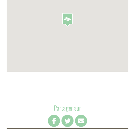
Partager sur