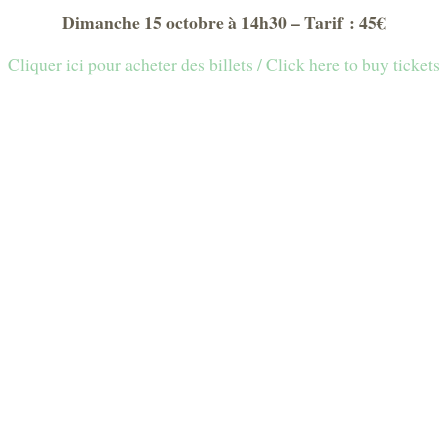
Dimanche 15 octobre à 14h30 – Tarif : 45€
Cliquer ici pour acheter des billets / Click here to buy tickets