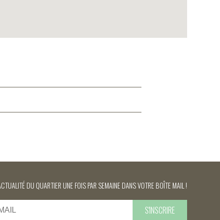
ACTUALITÉ DU QUARTIER UNE FOIS PAR SEMAINE DANS VOTRE BOÎTE MAIL !