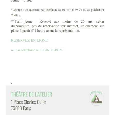
10€
Jeune** :
*Groupe : Uniquement par téléphone au 01 46 06 49 24 ou au guichet du
Théâtre.
**Tarif jeune : Réservé aux moins de 26 ans, selon
disponibilité, pas de réservation sur internet, uniquement sur
place à partir d’1 heure avant la représentation.
RESERVEZ EN LIGNE
ou par téléphone au 01 46 06 49 24
-
THÉÂTRE DE L'ATELIER
1 Place Charles Dullin
75018 Paris