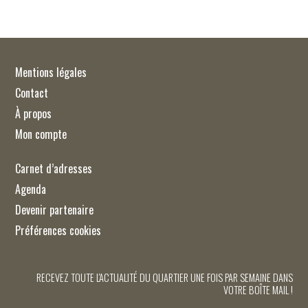
Mentions légales
Contact
À propos
Mon compte
Carnet d’adresses
Agenda
Devenir partenaire
Préférences cookies
RECEVEZ TOUTE L'ACTUALITÉ DU QUARTIER UNE FOIS PAR SEMAINE DANS
VOTRE BOÎTE MAIL !