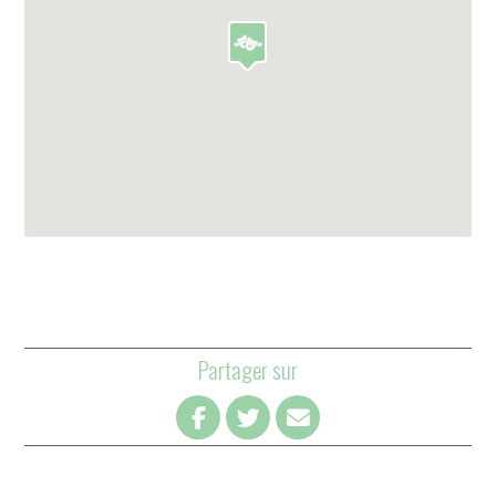
Partager sur