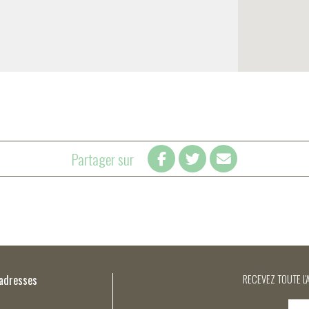
Partager sur
’adresses
RECEVEZ TOUTE L'