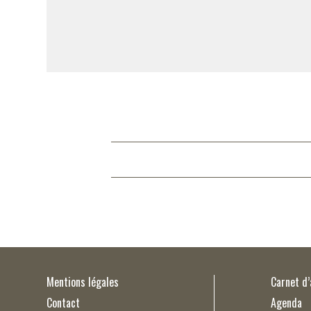
Mentions légales
Carnet d
Contact
Agenda