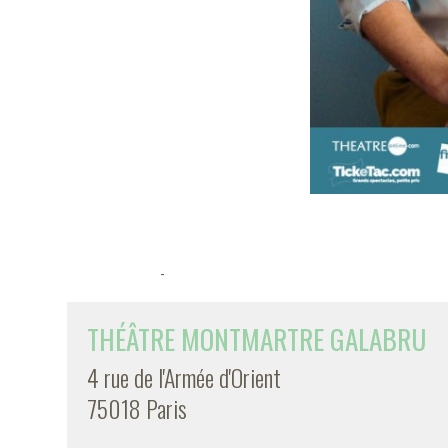
-
THÉÂTRE MONTMARTRE GALABRU
4 rue de l'Armée d'Orient
75018 Paris