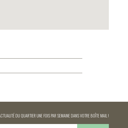
ACTUALITÉ DU QUARTIER UNE FOIS PAR SEMAINE DANS VOTRE BOÎTE MAIL !