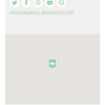
WWW.FUNAMBULE-MONTMARTRE.COM