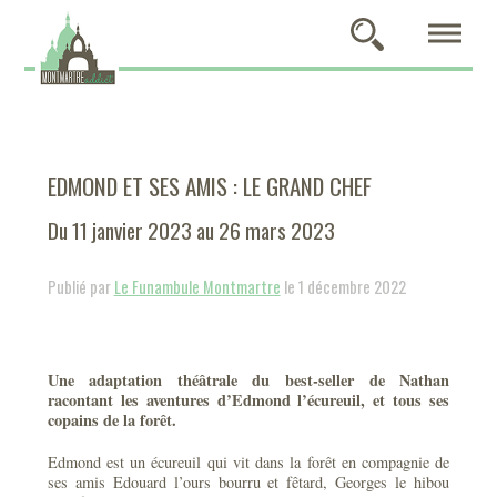
EDMOND ET SES AMIS : LE GRAND CHEF
Du 11 janvier 2023 au 26 mars 2023
Publié par
Le Funambule Montmartre
le 1 décembre 2022
Une adaptation théâtrale du best-seller de Nathan
racontant les aventures d’Edmond l’écureuil, et tous ses
copains de la forêt.
Edmond est un écureuil qui vit dans la forêt en compagnie de
ses amis Edouard l’ours bourru et fêtard, Georges le hibou