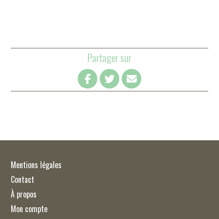
Partager sur
Mentions légales
Contact
À propos
Mon compte