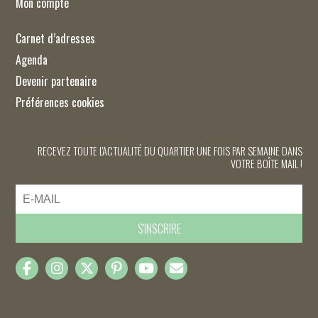
Mon compte
Carnet d’adresses
Agenda
Devenir partenaire
Préférences cookies
RECEVEZ TOUTE L'ACTUALITÉ DU QUARTIER UNE FOIS PAR SEMAINE DANS
VOTRE BOÎTE MAIL !