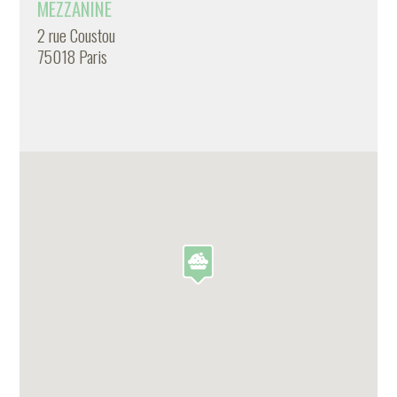
MEZZANINE
2 rue Coustou
75018 Paris