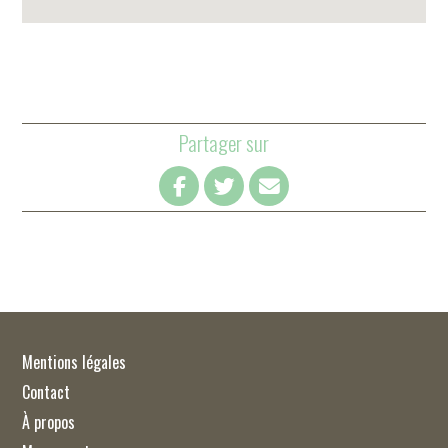
Partager sur
Mentions légales
Contact
À propos