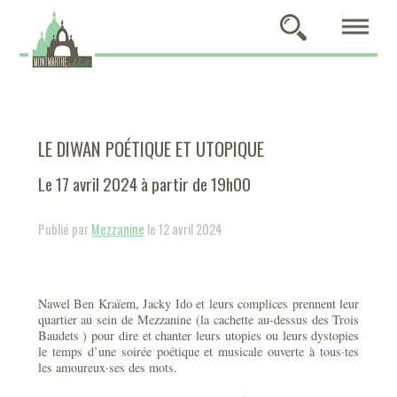
LE DIWAN POÉTIQUE ET UTOPIQUE
Le 17 avril 2024 à partir de 19h00
Publié par
Mezzanine
le 12 avril 2024
Nawel Ben Kraïem, Jacky Ido et leurs complices prennent leur
quartier au sein de Mezzanine (la cachette au-dessus des Trois
Baudets ) pour dire et chanter leurs utopies ou leurs dystopies
le temps d’une soirée poétique et musicale ouverte à tous·tes
les amoureux·ses des mots.