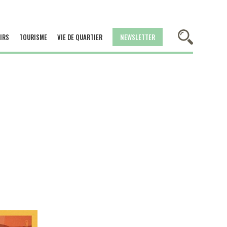
IRS
TOURISME
VIE DE QUARTIER
NEWSLETTER