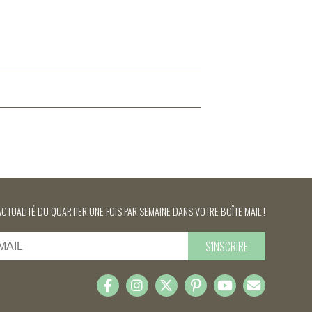
ACTUALITÉ DU QUARTIER UNE FOIS PAR SEMAINE DANS VOTRE BOÎTE MAIL !