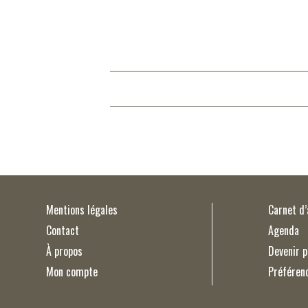
Mentions légales
Carnet d
Contact
Agenda
À propos
Devenir p
Mon compte
Préféren