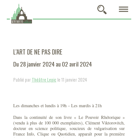
L’ART DE NE PAS DIRE
Du 28 janvier 2024 au 02 avril 2024
Publié par
Théâtre Lepic
le 11 janvier 2024
Les dimanches et lundis à 19h – Les mardis à 21h
Dans la continuité de son livre « Le Pouvoir Rhétorique »
(vendu à plus de 100 000 exemplaires), Clément Viktorovitch,
docteur en science politique, soucieux de vulgarisation sur
France Info, Clique ou Quotidien, apparaît pour la première