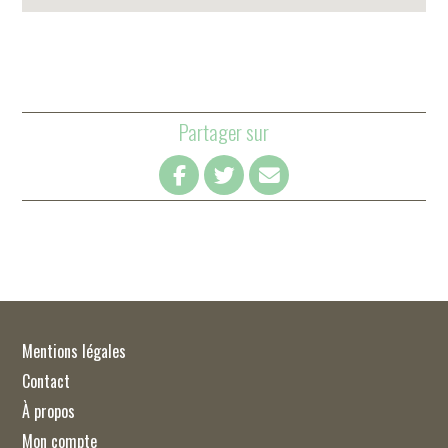
Partager sur
Mentions légales
Contact
À propos
Mon compte