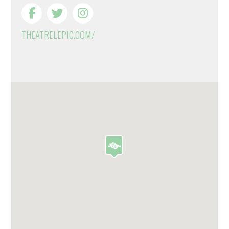
THEATRELEPIC.COM/