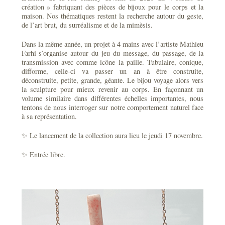
création » fabriquant des pièces de bijoux pour le corps et la
maison. Nos thématiques restent la recherche autour du geste,
de l’art brut, du surréalisme et de la mimèsis.
Dans la même année, un projet à 4 mains avec l’artiste Mathieu
Farhi s’organise autour du jeu du message, du passage, de la
transmission avec comme icône la paille. Tubulaire, conique,
difforme, celle-ci va passer un an à être construite,
déconstruite, petite, grande, géante. Le bijou voyage alors vers
la sculpture pour mieux revenir au corps. En façonnant un
volume similaire dans différentes échelles importantes, nous
tentons de nous interroger sur notre comportement naturel face
à sa représentation.
✨ Le lancement de la collection aura lieu le jeudi 17 novembre.
✨ Entrée libre.