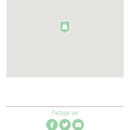
Partager sur