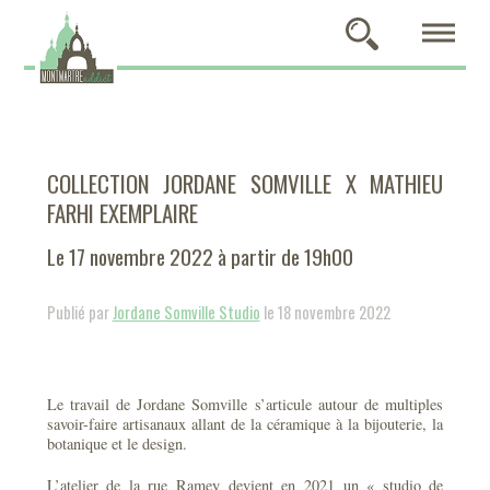
COLLECTION JORDANE SOMVILLE X MATHIEU
FARHI EXEMPLAIRE
Le 17 novembre 2022 à partir de 19h00
Publié par
Jordane Somville Studio
le 18 novembre 2022
Le travail de Jordane Somville s’articule autour de multiples
savoir-faire artisanaux allant de la céramique à la bijouterie, la
botanique et le design.
L’atelier de la rue Ramey devient en 2021 un « studio de