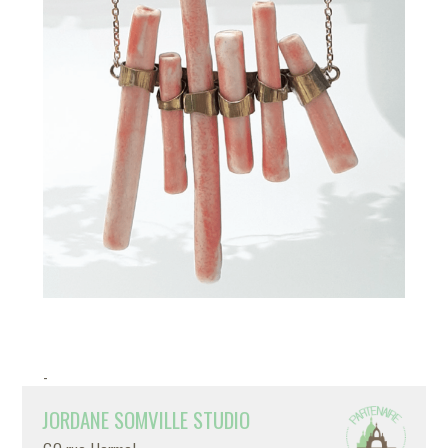
-
JORDANE SOMVILLE STUDIO