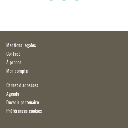
Mentions légales
Contact
À propos
Mon compte
Carnet d’adresses
Agenda
Devenir partenaire
Préférences cookies