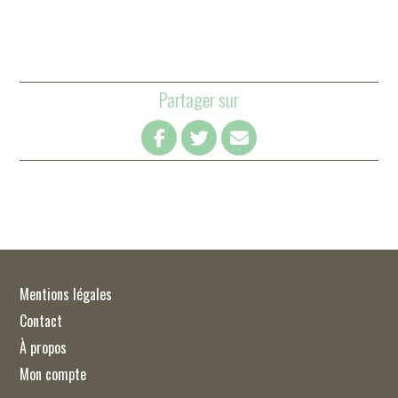
Partager sur
Mentions légales
Contact
À propos
Mon compte