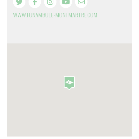
WWW.FUNAMBULE-MONTMARTRE.COM