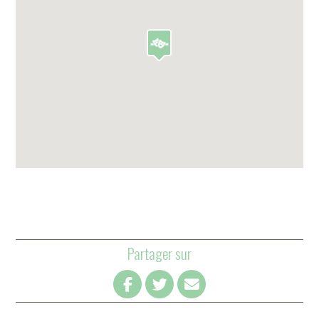
Partager sur