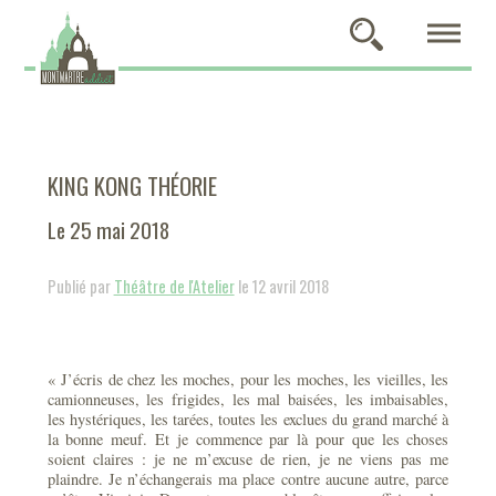
KING KONG THÉORIE
Le 25 mai 2018
Publié par
Théâtre de l'Atelier
le 12 avril 2018
« J’écris de chez les moches, pour les moches, les vieilles, les
camionneuses, les frigides, les mal baisées, les imbaisables,
les hystériques, les tarées, toutes les exclues du grand marché à
la bonne meuf. Et je commence par là pour que les choses
soient claires : je ne m’excuse de rien, je ne viens pas me
plaindre. Je n’échangerais ma place contre aucune autre, parce