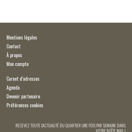
Mentions légales
Contact
À propos
Mon compte
Carnet d’adresses
Agenda
Devenir partenaire
Préférences cookies
RECEVEZ TOUTE L'ACTUALITÉ DU QUARTIER UNE FOIS PAR SEMAINE DANS
VOTRE BOÎTE MAIL !