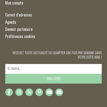
Mon compte
Carnet d’adresses
Agenda
Devenir partenaire
Préférences cookies
RECEVEZ TOUTE L'ACTUALITÉ DU QUARTIER UNE FOIS PAR SEMAINE DANS
VOTRE BOÎTE MAIL !