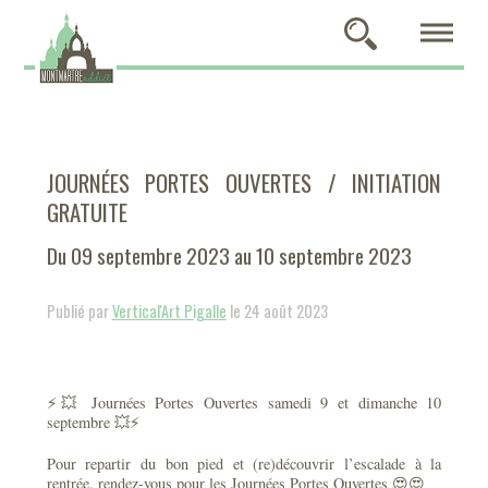
JOURNÉES PORTES OUVERTES / INITIATION
GRATUITE
Du 09 septembre 2023 au 10 septembre 2023
Publié par
Vertical'Art Pigalle
le 24 août 2023
⚡💥 Journées Portes Ouvertes samedi 9 et dimanche 10
septembre 💥⚡
Pour repartir du bon pied et (re)découvrir l’escalade à la
rentrée, rendez-vous pour les Journées Portes Ouvertes 😍😍