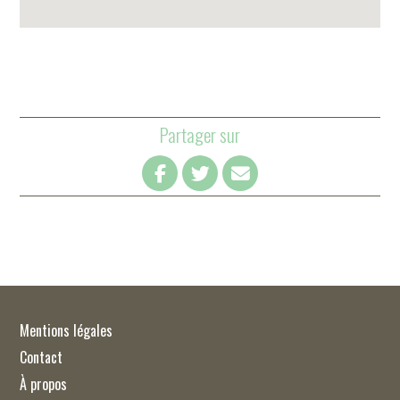
Partager sur
Mentions légales
Contact
À propos