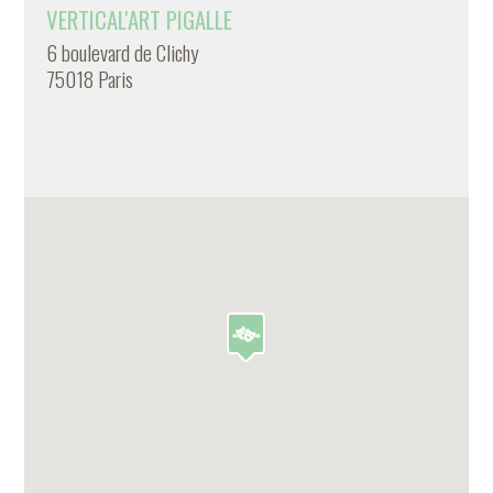
VERTICAL'ART PIGALLE
6 boulevard de Clichy
75018 Paris