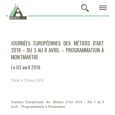
JOURNÉES EUROPÉENNES DES MÉTIERS D’ART
2018 – DU 3 AU 8 AVRIL – PROGRAMMATION À
MONTMARTRE
Le 03 avril 2018
Publié le 28 mars 2018
Journées Européennes des Métiers d’Art 2018 – Du 3 au 8
avril – Programmation à Montmartre