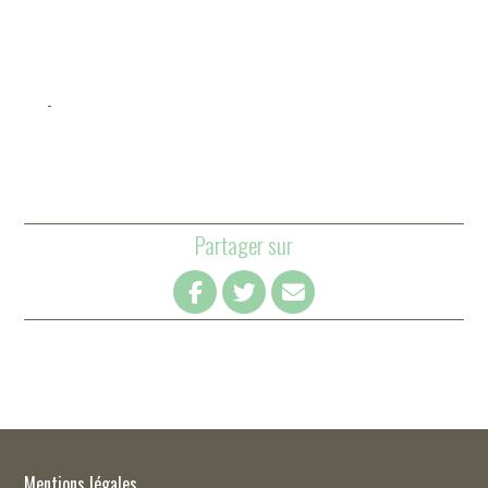
-
Partager sur
Mentions légales