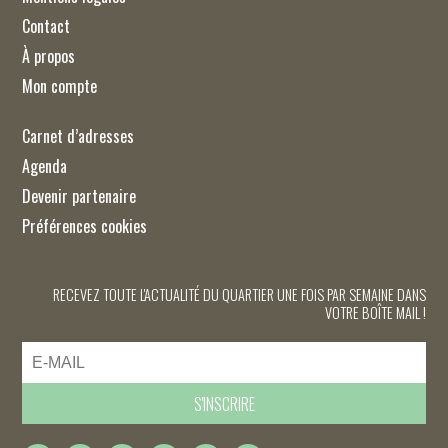
Contact
À propos
Mon compte
Carnet d’adresses
Agenda
Devenir partenaire
Préférences cookies
RECEVEZ TOUTE L'ACTUALITÉ DU QUARTIER UNE FOIS PAR SEMAINE DANS
VOTRE BOÎTE MAIL !