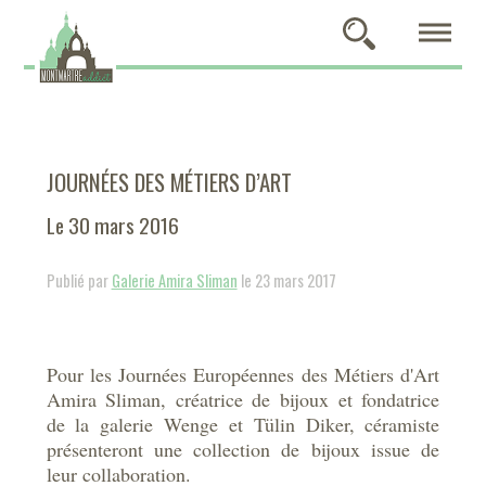
JOURNÉES DES MÉTIERS D’ART
Le 30 mars 2016
Publié par
Galerie Amira Sliman
le 23 mars 2017
Pour les Journées Européennes des Métiers d'Art
Amira Sliman, créatrice de bijoux et fondatrice
de la galerie Wenge et Tülin Diker, céramiste
présenteront une collection de bijoux issue de
leur collaboration.