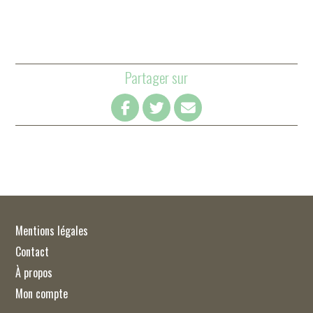
Partager sur
Mentions légales
Contact
À propos
Mon compte