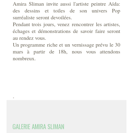
Amira Sliman invite aussi l'artiste peintre Aïda:
des dessins et toiles de son univers Pop
surréaliste seront devoilées.
Pendant trois jours, venez rencontrer les artistes,
échages et démonstrations de savoir faire seront
au rendez vous.
Un programme riche et un vernissage prévu le 30
mars à partir de 18h, nous vous attendons
nombreux.
-
GALERIE AMIRA SLIMAN