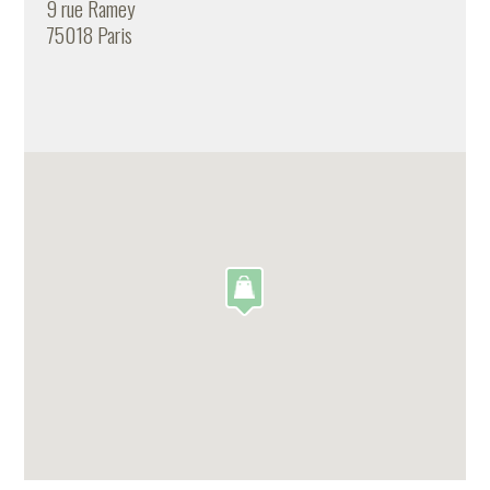
9 rue Ramey
75018 Paris