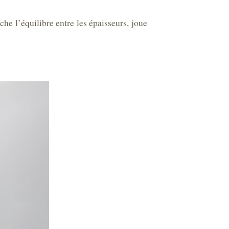
che l’équilibre entre les épaisseurs,
joue