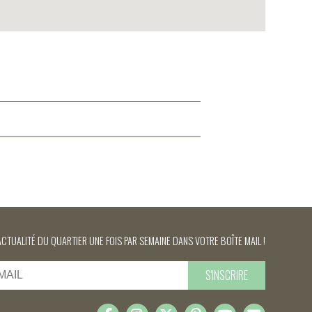
ACTUALITÉ DU QUARTIER UNE FOIS PAR SEMAINE DANS VOTRE BOÎTE MAIL !