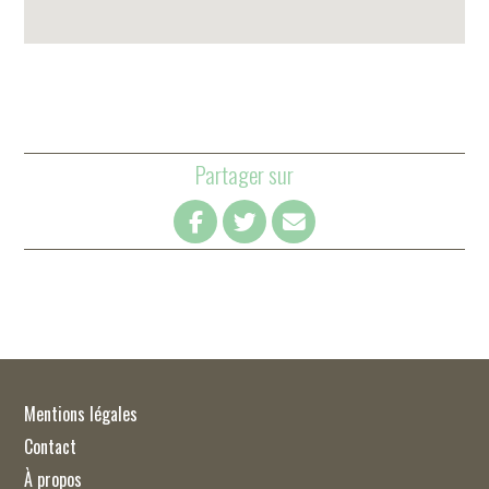
Partager sur
Mentions légales
Contact
À propos