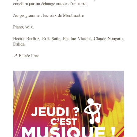
conclura par un échange autour d’un verre.
Au programme : les voix de Montmartre
Piano, voix.
Hector Berlioz, Erik Satie, Pauline Viardot, Claude Nougaro,
Dalida.
📍 Entrée libre