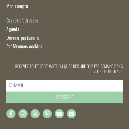
Mon compte
Carnet d’adresses
Agenda
Devenir partenaire
Préférences cookies
RECEVEZ TOUTE L'ACTUALITÉ DU QUARTIER UNE FOIS PAR SEMAINE DANS
VOTRE BOÎTE MAIL !