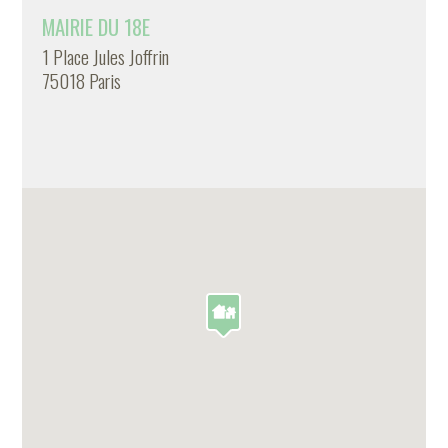
MAIRIE DU 18E
1 Place Jules Joffrin
75018 Paris