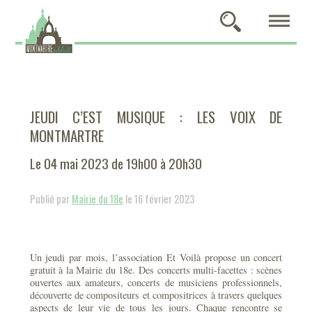
JEUDI C’EST MUSIQUE : LES VOIX DE
MONTMARTRE
Le 04 mai 2023 de 19h00 à 20h30
Publié par
Mairie du 18e
le 16 février 2023
Un jeudi par mois, l’association Et Voilà propose un concert
gratuit à la Mairie du 18e. Des concerts multi-facettes : scènes
ouvertes aux amateurs, concerts de musiciens professionnels,
découverte de compositeurs et compositrices à travers quelques
aspects de leur vie de tous les jours. Chaque rencontre se