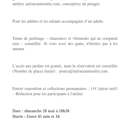
ateliers
, conceptrice du potager.
aufouraumoulin.com
Pour les adultes et les enfants accompagnés d’un adulte.
Tenue de jardinage – chaussures et vêtements qui ne craignent
rien – conseillée. Si vous avez des gants, n'hésitez pas à les
amener
L'accès aux jardins est gratuit, mais la réservation est conseillée
(Nombre de places limité) :
jessica@aufouraumoulin.com
Entrée exposition et collections permanentes : 11€ (plein tarif)
– Réduction pour les participants à l'atelier.
Date : dimanche 28 mai à 10h30
Durée : Entre 45 min et 1h