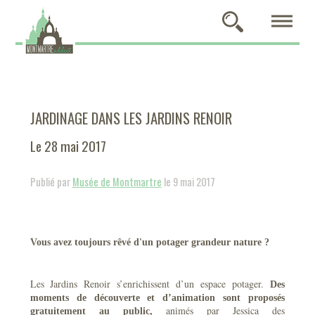
JARDINAGE DANS LES JARDINS RENOIR
Le 28 mai 2017
Publié par
Musée de Montmartre
le 9 mai 2017
Vous avez toujours rêvé d'un potager grandeur nature ?
Les Jardins Renoir s’enrichissent d’un espace potager.
Des
moments de découverte et d’animation sont proposés
animés par Jessica des
gratuitement au public,