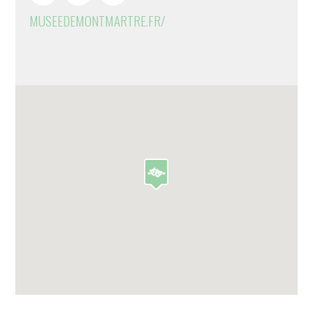
MUSEEDEMONTMARTRE.FR/