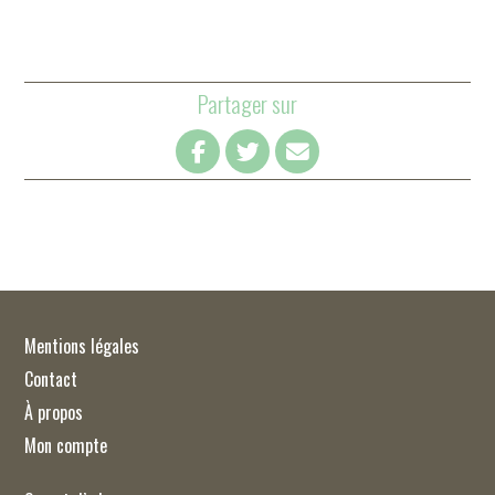
Partager sur
Mentions légales
Contact
À propos
Mon compte