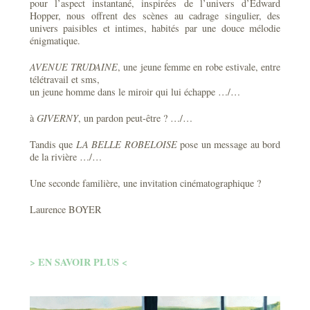
pour l’aspect instantané, inspirées de l’univers d’Edward
Hopper, nous offrent des scènes au cadrage singulier, des
univers paisibles et intimes, habités par une douce mélodie
énigmatique.
AVENUE TRUDAINE
, une jeune femme en robe estivale, entre
télétravail et sms,
un jeune homme dans le miroir qui lui échappe …/…
à
GIVERNY
, un pardon peut-être ? …/…
Tandis que
LA BELLE ROBELOISE
pose un message au bord
de la rivière …/…
Une seconde familière, une invitation cinématographique ?
Laurence BOYER
> EN SAVOIR PLUS <