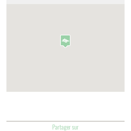
Partager sur