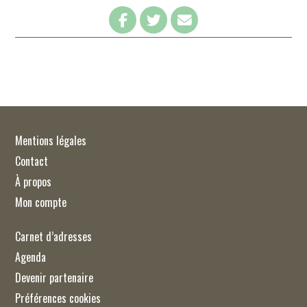
Mentions légales
Contact
À propos
Mon compte
Carnet d’adresses
Agenda
Devenir partenaire
Préférences cookies