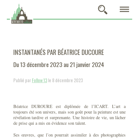
INSTANTANÉS PAR BÉATRICE DUCOURE
Du 13 décembre 2023 au 21 janvier 2024
Publié par
Follow 13
le 8 décembre 2023
Béatrice DUROURE est diplômée de l’ICART. L’art a
toujours été son univers, mais son goût pour la peinture est une
révélation tardive et surprenante. Une histoire de vie, un lâcher
de prise qui a mis en évidence son talent.
Ses œuvres, que l’on pourrait assimiler à des photographies