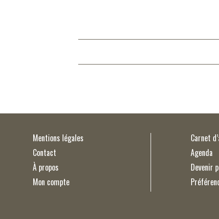
Mentions légales
Carnet d
Contact
Agenda
À propos
Devenir p
Mon compte
Préféren