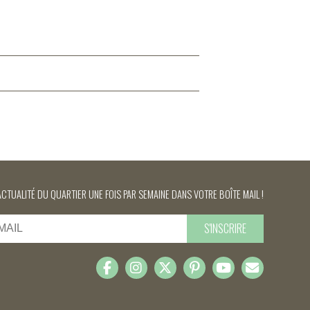
ACTUALITÉ DU QUARTIER UNE FOIS PAR SEMAINE DANS VOTRE BOÎTE MAIL !