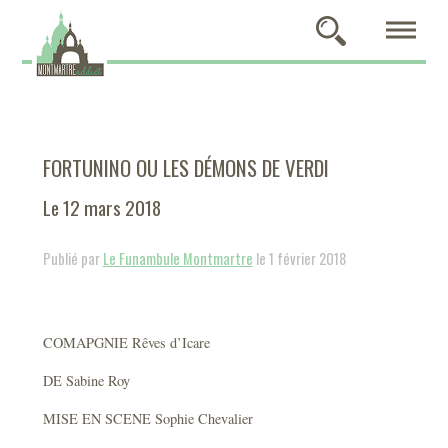
FORTUNINO OU LES DÉMONS DE VERDI
Le 12 mars 2018
Publié par
Le Funambule Montmartre
le 1 février 2018
COMAPGNIE Rêves d’Icare
DE Sabine Roy
MISE EN SCENE Sophie Chevalier