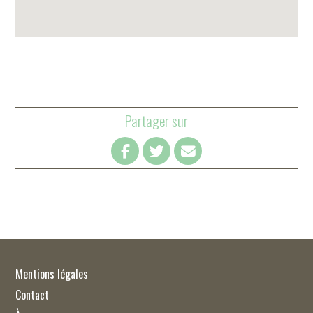
Partager sur
Mentions légales
Contact