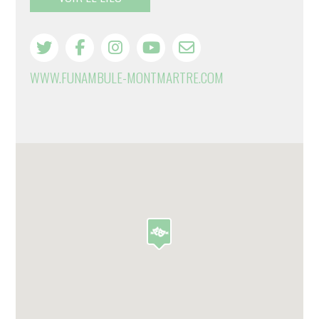
WWW.FUNAMBULE-MONTMARTRE.COM