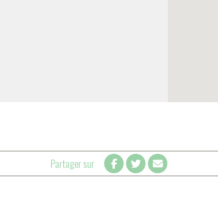
Partager sur