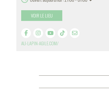
VOIR LE LIEU
AU-LAPIN-AGILE.COM/